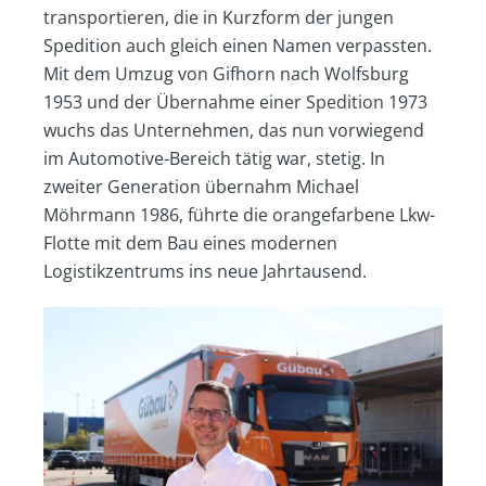
transportieren, die in Kurzform der jungen
Spedition auch gleich einen Namen verpassten.
Mit dem Umzug von Gifhorn nach Wolfsburg
1953 und der Übernahme einer Spedition 1973
wuchs das Unternehmen, das nun vorwiegend
im Automotive-Bereich tätig war, stetig. In
zweiter Generation übernahm Michael
Möhrmann 1986, führte die orangefarbene Lkw-
Flotte mit dem Bau eines modernen
Logistikzentrums ins neue Jahrtausend.