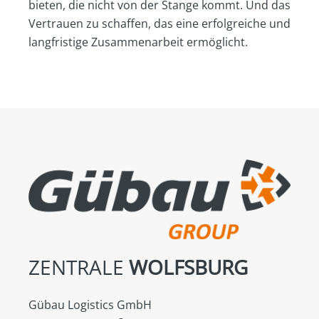
bieten, die nicht von der Stange kommt. Und das
Vertrauen zu schaffen, das eine erfolgreiche und
langfristige Zusammenarbeit ermöglicht.
ZENTRALE
WOLFSBURG
Gübau Logistics GmbH