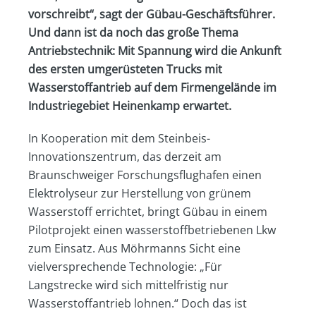
vorschreibt“, sagt der Gübau-Geschäftsführer.
Und dann ist da noch das große Thema
Antriebstechnik: Mit Spannung wird die Ankunft
des ersten umgerüsteten Trucks mit
Wasserstoffantrieb auf dem Firmengelände im
Industriegebiet Heinenkamp erwartet.
In Kooperation mit dem Steinbeis-
Innovationszentrum, das derzeit am
Braunschweiger Forschungsflughafen einen
Elektrolyseur zur Herstellung von grünem
Wasserstoff errichtet, bringt Gübau in einem
Pilotprojekt einen wasserstoffbetriebenen Lkw
zum Einsatz. Aus Möhrmanns Sicht eine
vielversprechende Technologie: „Für
Langstrecke wird sich mittelfristig nur
Wasserstoffantrieb lohnen.“ Doch das ist