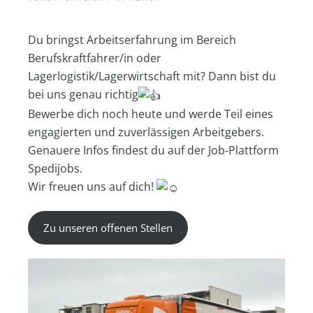
Du bringst Arbeitserfahrung im Bereich
Berufskraftfahrer/in oder
Lagerlogistik/Lagerwirtschaft mit? Dann bist du
bei uns genau richtig
Bewerbe dich noch heute und werde Teil eines
engagierten und zuverlässigen Arbeitgebers.
Genauere Infos findest du auf der Job-Plattform
Spedijobs.
Wir freuen uns auf dich!
Zu unseren offenen Stellen