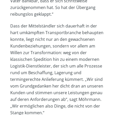
Vater dankbar, dass er sich schrittweise
zurückgenommen hat. So hat der Übergang
reibungslos geklappt.“
Dass der Mittelständler sich dauerhaft in der
hart umkämpften Transportbranche behaupten
konnte, liegt nicht nur an den gewachsenen
Kundenbeziehungen, sondern vor allem am
Willen zur Transformation: weg von der
klassischen Spedition hin zu einem modernen
Logistik-Dienstleister, der sich um alle Prozesse
rund um Beschaffung, Lagerung und
termingerechte Anlieferung kümmert. „Wir sind
vom Grundgedanken her dicht dran an unseren
Kunden und stimmen unsere Leistungen genau
auf deren Anforderungen ab“, sagt Möhrmann.
„Wir ermöglichen also Dinge, die nicht von der
Stange kommen.“