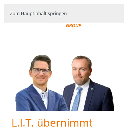
Zum Hauptinhalt springen
L.I.T. übernimmt