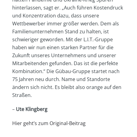
hinterlassen, sagt er. „Auch führen Kostendruck
und Konzentration dazu, dass unsere
Wettbewerber immer größer werden. Dem als
Familienunternehmen Stand zu halten, ist
schwieriger geworden. Mit der L.I.T.-Gruppe
haben wir nun einen starken Partner für die
Zukunft unseres Unternehmens und unserer
Mitarbeitenden gefunden. Das ist die perfekte
Kombination.“ Die Gübau-Gruppe startet nach
75 Jahren neu durch. Name und Standorte
ändern sich nicht. Es bleibt also orange auf den
Straßen.
–
Ute Klingberg
Hier geht’s zum Original-Beitrag