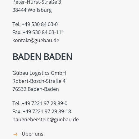
Peter-Hurst-Straße 3
38444 Wolfsburg
Tel. +49 530 84 03-0
Fax. +49 530 84 03-111
kontakt@guebau.de
BADEN BADEN
Gübau Logistics GmbH
Robert-Bosch-Straße 4
76532 Baden-Baden
Tel. +49 7221 97 29 89-0
Fax. +49 7221 97 29 89-18
haueneberstein@guebau.de
Über uns