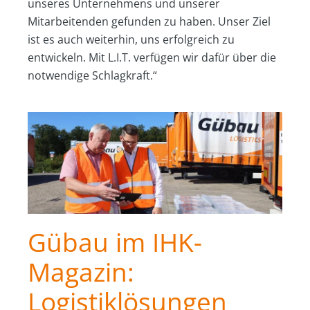
unseres Unternehmens und unserer
Mitarbeitenden gefunden zu haben. Unser Ziel
ist es auch weiterhin, uns erfolgreich zu
entwickeln. Mit L.I.T. verfügen wir dafür über die
notwendige Schlagkraft.“
Gübau im IHK-
Magazin:
Logistiklösungen