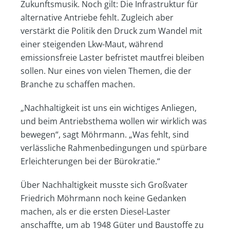
Zukunftsmusik. Noch gilt: Die Infrastruktur für
alternative Antriebe fehlt. Zugleich aber
verstärkt die Politik den Druck zum Wandel mit
einer steigenden Lkw-Maut, während
emissionsfreie Laster befristet mautfrei bleiben
sollen. Nur eines von vielen Themen, die der
Branche zu schaffen machen.
„Nachhaltigkeit ist uns ein wichtiges Anliegen,
und beim Antriebsthema wollen wir wirklich was
bewegen“, sagt Möhrmann. „Was fehlt, sind
verlässliche Rahmenbedingungen und spürbare
Erleichterungen bei der Bürokratie.“
Über Nachhaltigkeit musste sich Großvater
Friedrich Möhrmann noch keine Gedanken
machen, als er die ersten Diesel-Laster
anschaffte, um ab 1948 Güter und Baustoffe zu