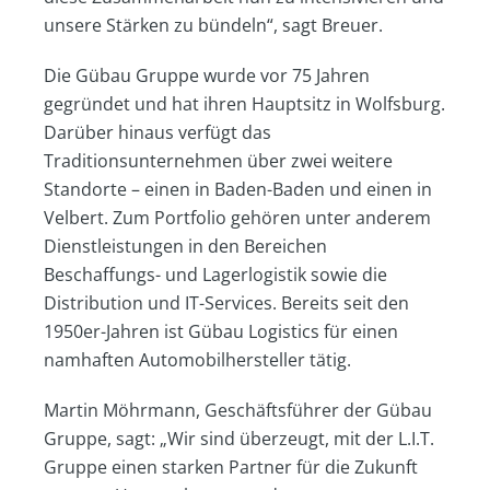
unsere Stärken zu bündeln“, sagt Breuer.
Die Gübau Gruppe wurde vor 75 Jahren
gegründet und hat ihren Hauptsitz in Wolfsburg.
Darüber hinaus verfügt das
Traditionsunternehmen über zwei weitere
Standorte – einen in Baden-Baden und einen in
Velbert. Zum Portfolio gehören unter anderem
Dienstleistungen in den Bereichen
Beschaffungs- und Lagerlogistik sowie die
Distribution und IT-Services. Bereits seit den
1950er-Jahren ist Gübau Logistics für einen
namhaften Automobilhersteller tätig.
Martin Möhrmann, Geschäftsführer der Gübau
Gruppe, sagt: „Wir sind überzeugt, mit der L.I.T.
Gruppe einen starken Partner für die Zukunft