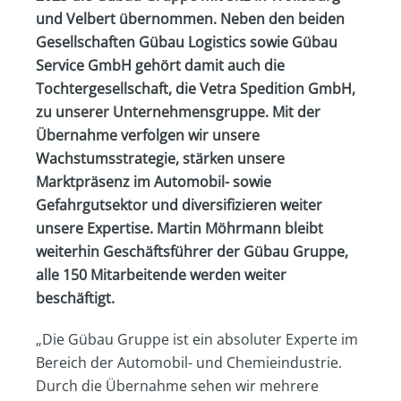
und Velbert übernommen. Neben den beiden
Gesellschaften Gübau Logistics sowie Gübau
Service GmbH gehört damit auch die
Tochtergesellschaft, die Vetra Spedition GmbH,
zu unserer Unternehmensgruppe. Mit der
Übernahme verfolgen wir unsere
Wachstumsstrategie, stärken unsere
Marktpräsenz im Automobil- sowie
Gefahrgutsektor und diversifizieren weiter
unsere Expertise. Martin Möhrmann bleibt
weiterhin Geschäftsführer der Gübau Gruppe,
alle 150 Mitarbeitende werden weiter
beschäftigt.
„Die Gübau Gruppe ist ein absoluter Experte im
Bereich der Automobil- und Chemieindustrie.
Durch die Übernahme sehen wir mehrere