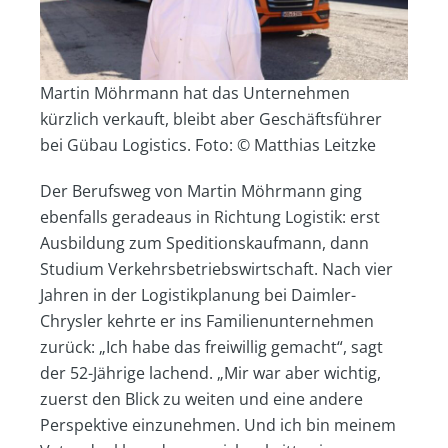
Martin Möhrmann hat das Unternehmen
kürzlich verkauft, bleibt aber Geschäftsführer
bei Gübau Logistics. Foto: © Matthias Leitzke
Der Berufsweg von Martin Möhrmann ging
ebenfalls geradeaus in Richtung Logistik: erst
Ausbildung zum Speditionskaufmann, dann
Studium Verkehrsbetriebswirtschaft. Nach vier
Jahren in der Logistikplanung bei Daimler-
Chrysler kehrte er ins Familienunternehmen
zurück: „Ich habe das freiwillig gemacht“, sagt
der 52-Jährige lachend. „Mir war aber wichtig,
zuerst den Blick zu weiten und eine andere
Perspektive einzunehmen. Und ich bin meinem