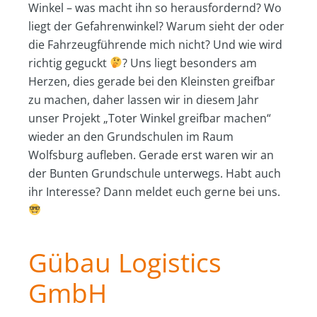
Winkel – was macht ihn so herausfordernd? Wo
liegt der Gefahrenwinkel? Warum sieht der oder
die Fahrzeugführende mich nicht? Und wie wird
richtig geguckt
? Uns liegt besonders am
Herzen, dies gerade bei den Kleinsten greifbar
zu machen, daher lassen wir in diesem Jahr
unser Projekt „Toter Winkel greifbar machen“
wieder an den Grundschulen im Raum
Wolfsburg aufleben. Gerade erst waren wir an
der Bunten Grundschule unterwegs. Habt auch
ihr Interesse? Dann meldet euch gerne bei uns.
Gübau Logistics
GmbH